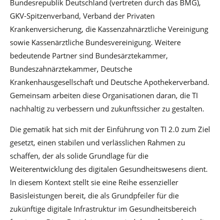
Bundesrepublik Deutschland (vertreten durch das BMG),
GKV-Spitzenverband, Verband der Privaten
Krankenversicherung, die Kassenzahnärztliche Vereinigung
sowie Kassenärztliche Bundesvereinigung. Weitere
bedeutende Partner sind Bundesärztekammer,
Bundeszahnärztekammer, Deutsche
Krankenhausgesellschaft und Deutsche Apothekerverband.
Gemeinsam arbeiten diese Organisationen daran, die TI
nachhaltig zu verbessern und zukunftssicher zu gestalten.
Die gematik hat sich mit der Einführung von TI 2.0 zum Ziel
gesetzt, einen stabilen und verlässlichen Rahmen zu
schaffen, der als solide Grundlage für die
Weiterentwicklung des digitalen Gesundheitswesens dient.
In diesem Kontext stellt sie eine Reihe essenzieller
Basisleistungen bereit, die als Grundpfeiler für die
zukünftige digitale Infrastruktur im Gesundheitsbereich