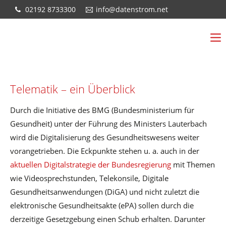
02192 8733300
info@datenstrom.net
Telematik – ein Überblick
Durch die Initiative des BMG (Bundesministerium für
Gesundheit) unter der Führung des Ministers Lauterbach
wird die Digitalisierung des Gesundheitswesens weiter
vorangetrieben. Die Eckpunkte stehen u. a. auch in der
aktuellen Digitalstrategie der Bundesregierung
mit Themen
wie Videosprechstunden, Telekonsile, Digitale
Gesundheitsanwendungen (DiGA) und nicht zuletzt die
elektronische Gesundheitsakte (ePA) sollen durch die
derzeitige Gesetzgebung einen Schub erhalten. Darunter