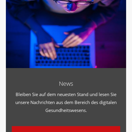
News
Bleiben Sie auf dem neuesten Stand und lesen Sie
unsere Nachrichten aus dem Bereich des digitalen
Gesundheitswesens.