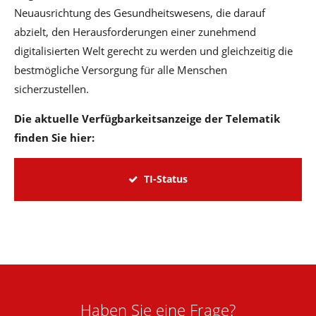
Neuausrichtung des Gesundheitswesens, die darauf
abzielt, den Herausforderungen einer zunehmend
digitalisierten Welt gerecht zu werden und gleichzeitig die
bestmögliche Versorgung für alle Menschen
sicherzustellen.
Die aktuelle Verfügbarkeitsanzeige der Telematik
finden Sie hier:
TI-Status
Haben Sie eine Frage?