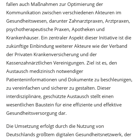
fallen auch Maßnahmen zur Optimierung der
Kommunikation zwischen verschiedenen Akteuren im
Gesundheitswesen, darunter Zahnarztpraxen, Arztpraxen,
psychotherapeutische Praxen, Apotheken und
Krankenhäuser. Ein zentraler Aspekt dieser Initiative ist die
zukünftige Einbindung weiterer Akteure wie der Verband
der Privaten Krankenversicherung und der
Kassenzahnärztlichen Vereinigungen. Ziel ist es, den
Austausch medizinisch notwendiger
Patienteninformationen und Dokumente zu beschleunigen,
zu vereinfachen und sicherer zu gestalten. Dieser
interdisziplinäre, geschützte Austausch stellt einen
wesentlichen Baustein für eine effiziente und effektive
Gesundheitsversorgung dar.
Die Umsetzung erfolgt durch die Nutzung von
Deutschlands größtem digitalen Gesundheitsnetzwerk, der