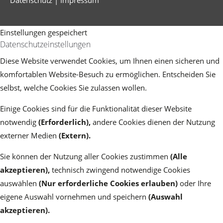
Datenschutz
|
Impressum
Einstellungen gespeichert
Datenschutzeinstellungen
Diese Website verwendet Cookies, um Ihnen einen sicheren und
komfortablen Website-Besuch zu ermöglichen. Entscheiden Sie
selbst, welche Cookies Sie zulassen wollen.
Einige Cookies sind für die Funktionalität dieser Website
notwendig
(Erforderlich),
andere Cookies dienen der Nutzung
externer Medien
(Extern)
.
Sie können der Nutzung aller Cookies zustimmen
(Alle
akzeptieren),
technisch zwingend notwendige Cookies
auswählen
(Nur erforderliche Cookies erlauben)
oder Ihre
eigene Auswahl vornehmen und speichern
(Auswahl
akzeptieren).