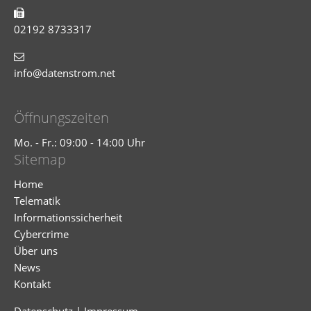
02192 8733317
info@datenstrom.net
Öffnungszeiten
Mo. - Fr.: 09:00 - 14:00 Uhr
Sitemap
Home
Telematik
Informationssicherheit
Cybercrime
Über uns
News
Kontakt