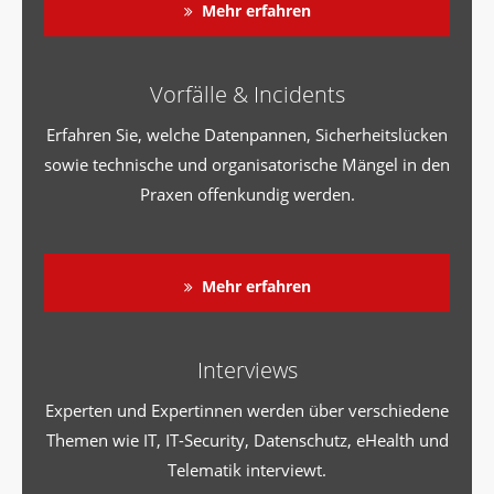
Mehr erfahren
Vorfälle & Incidents
Erfahren Sie, welche Datenpannen, Sicherheitslücken
sowie technische und organisatorische Mängel in den
Praxen offenkundig werden.
Mehr erfahren
Interviews
Experten und Expertinnen werden über verschiedene
Themen wie IT, IT-Security, Datenschutz, eHealth und
Telematik interviewt.