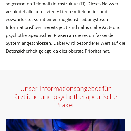
sogenannten Telematikinfrastruktur (TI). Dieses Netzwerk
verbindet alle beteiligten Akteure miteinander und
gewährleistet somit einen möglichst reibungslosen
Informationsfluss. Bereits jetzt sind nahezu alle Arzt- und
psychotherapeutischen Praxen an dieses umfassende
System angeschlossen. Dabei wird besonderer Wert auf die
Datensicherheit gelegt, da dies oberste Priorität hat.
Unser Informationsangebot für
ärztliche und psychotherapeutische
Praxen