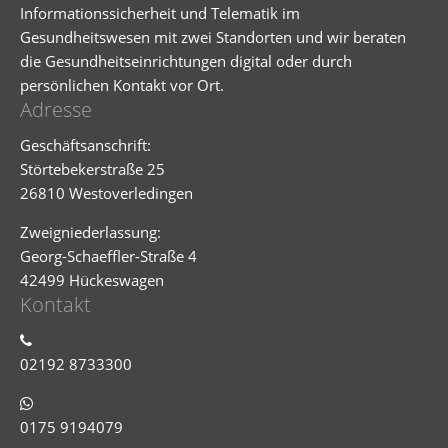
Informationssicherheit und Telematik im
Gesundheitswesen mit zwei Standorten und wir beraten
die Gesundheitseinrichtungen digital oder durch
persönlichen Kontakt vor Ort.
Adresse
Geschäftsanschrift:
Störtebekerstraße 25
26810 Westoverledingen
Zweigniederlassung:
Georg-Schaeffler-Straße 4
42499 Hückeswagen
Kontakt
02192 8733300
0175 9194079