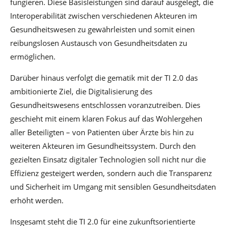
fungieren. Diese Basisleistungen sind darauf ausgelegt, die
Interoperabilität zwischen verschiedenen Akteuren im
Gesundheitswesen zu gewährleisten und somit einen
reibungslosen Austausch von Gesundheitsdaten zu
ermöglichen.
Darüber hinaus verfolgt die gematik mit der TI 2.0 das
ambitionierte Ziel, die Digitalisierung des
Gesundheitswesens entschlossen voranzutreiben. Dies
geschieht mit einem klaren Fokus auf das Wohlergehen
aller Beteiligten – von Patienten über Ärzte bis hin zu
weiteren Akteuren im Gesundheitssystem. Durch den
gezielten Einsatz digitaler Technologien soll nicht nur die
Effizienz gesteigert werden, sondern auch die Transparenz
und Sicherheit im Umgang mit sensiblen Gesundheitsdaten
erhöht werden.
Insgesamt steht die TI 2.0 für eine zukunftsorientierte