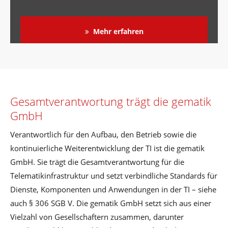
Mehr erfahren
Gesamtverantwortung trägt die gematik
GmbH
Verantwortlich für den Aufbau, den Betrieb sowie die
kontinuierliche Weiterentwicklung der TI ist die gematik
GmbH. Sie trägt die Gesamtverantwortung für die
Telematikinfrastruktur und setzt verbindliche Standards für
Dienste, Komponenten und Anwendungen in der TI – siehe
auch § 306 SGB V. Die gematik GmbH setzt sich aus einer
Vielzahl von Gesellschaftern zusammen, darunter