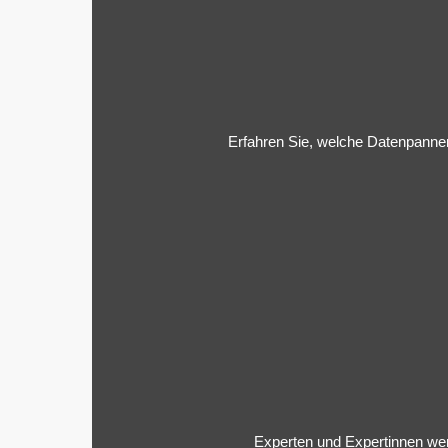
Erfahren Sie, welche Datenpannen
Experten und Expertinnen wer