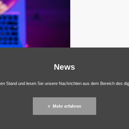
News
ten Stand und lesen Sie unsere Nachrichten aus dem Bereich des di
Mehr erfahren