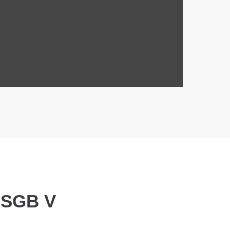
b SGB V