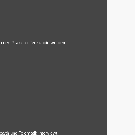
in den Praxen offenkundig werden.
lth und Telematik interviewt.