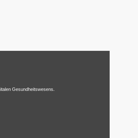
gitalen Gesundheitswesens.