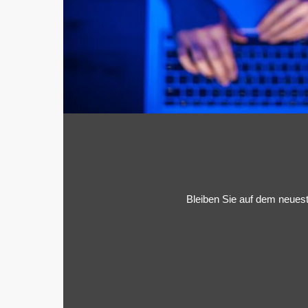
Bleiben Sie auf dem neues