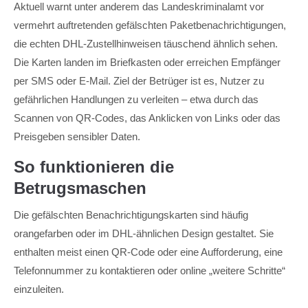
Aktuell warnt unter anderem das Landeskriminalamt vor
vermehrt auftretenden gefälschten Paketbenachrichtigungen,
die echten DHL-Zustellhinweisen täuschend ähnlich sehen.
Die Karten landen im Briefkasten oder erreichen Empfänger
per SMS oder E-Mail. Ziel der Betrüger ist es, Nutzer zu
gefährlichen Handlungen zu verleiten – etwa durch das
Scannen von QR-Codes, das Anklicken von Links oder das
Preisgeben sensibler Daten.
So funktionieren die
Betrugsmaschen
Die gefälschten Benachrichtigungskarten sind häufig
orangefarben oder im DHL-ähnlichen Design gestaltet. Sie
enthalten meist einen QR-Code oder eine Aufforderung, eine
Telefonnummer zu kontaktieren oder online „weitere Schritte“
einzuleiten.