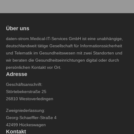
Über uns
daten-strom.Medical-IT-Services GmbH ist eine unabhängige,
deutschlandweit tätige Gesellschaft für Informationssicherheit
und Telematik im Gesundheitswesen mit zwei Standorten und
wir beraten die Gesundheitseinrichtungen digital oder durch
persönlichen Kontakt vor Ort.
Adresse
Geschäftsanschrift:
Störtebekerstraße 25
26810 Westoverledingen
Zweigniederlassung:
Georg-Schaeffler-Straße 4
42499 Hückeswagen
Kontakt