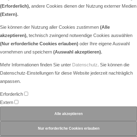
(Erforderlich),
andere Cookies dienen der Nutzung externer Medien
(Extern)
.
Sie können der Nutzung aller Cookies zustimmen
(Alle
akzeptieren),
technisch zwingend notwendige Cookies auswählen
(Nur erforderliche Cookies erlauben)
oder Ihre eigene Auswahl
vornehmen und speichern
(Auswahl akzeptieren).
Mehr Informationen finden Sie unter
Datenschutz
. Sie können die
Datenschutz-Einstellungen für diese Website jederzeit nachträglich
anpassen.
Erforderlich
Extern