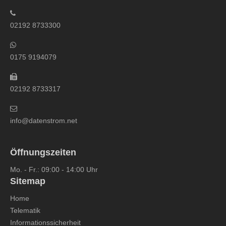
02192 8733300
0175 9194079
02192 8733317
info@datenstrom.net
Öffnungszeiten
Mo. - Fr.: 09:00 - 14:00 Uhr
Sitemap
Home
Telematik
Informationssicherheit