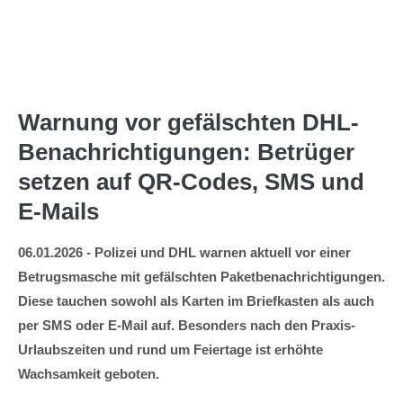
Menu
Warnung vor gefälschten DHL-
Benachrichtigungen: Betrüger
setzen auf QR-Codes, SMS und
E-Mails
06.01.2026 - Polizei und DHL warnen aktuell vor einer
Betrugsmasche mit gefälschten Paketbenachrichtigungen.
Diese tauchen sowohl als Karten im Briefkasten als auch
per SMS oder E-Mail auf. Besonders nach den Praxis-
Urlaubszeiten und rund um Feiertage ist erhöhte
Wachsamkeit geboten.