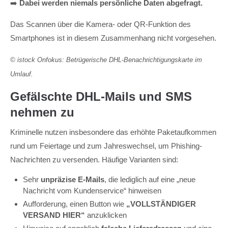
➡️
Dabei werden niemals persönliche Daten abgefragt.
Das Scannen über die Kamera- oder QR-Funktion des
Smartphones ist in diesem Zusammenhang nicht vorgesehen.
© istock Onfokus: Betrügerische DHL-Benachrichtigungskarte im
Umlauf.
Gefälschte DHL-Mails und SMS
nehmen zu
Kriminelle nutzen insbesondere das erhöhte Paketaufkommen
rund um Feiertage und zum Jahreswechsel, um Phishing-
Nachrichten zu versenden. Häufige Varianten sind:
Sehr
unpräzise E-Mails
, die lediglich auf eine „neue
Nachricht vom Kundenservice“ hinweisen
Aufforderung, einen Button wie
„VOLLSTÄNDIGER
VERSAND HIER“
anzuklicken