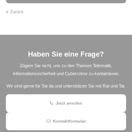
Zurück
Haben Sie eine Frage?
Zögern Sie nicht, uns zu den Themen Telematik,
Informationssicherheit und Cybercrime zu kontaktieren.
Wir sind gerne für Sie da und unterstützen Sie mit Rat und Tat.
Jetzt anrufen
Kontaktformular