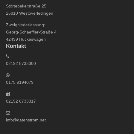
Störtebekerstraße 25
26810 Westoverledingen
Zweigniederlassung:
Georg-Schaeffler-Straße 4
42499 Hückeswagen
Kontakt
02192 8733300
0175 9194079
02192 8733317
info@datenstrom.net