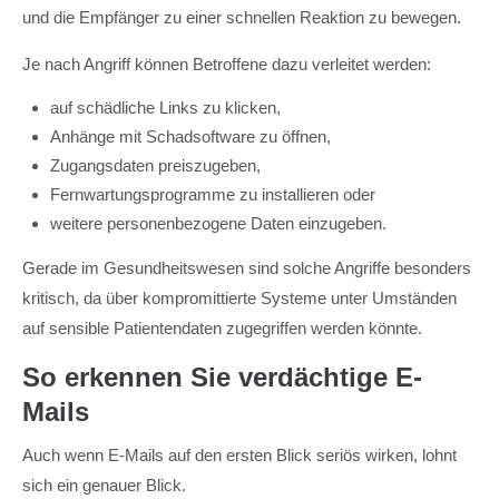
und die Empfänger zu einer schnellen Reaktion zu bewegen.
Je nach Angriff können Betroffene dazu verleitet werden:
auf schädliche Links zu klicken,
Anhänge mit Schadsoftware zu öffnen,
Zugangsdaten preiszugeben,
Fernwartungsprogramme zu installieren oder
weitere personenbezogene Daten einzugeben.
Gerade im Gesundheitswesen sind solche Angriffe besonders
kritisch, da über kompromittierte Systeme unter Umständen
auf sensible Patientendaten zugegriffen werden könnte.
So erkennen Sie verdächtige E-
Mails
Auch wenn E-Mails auf den ersten Blick seriös wirken, lohnt
sich ein genauer Blick.