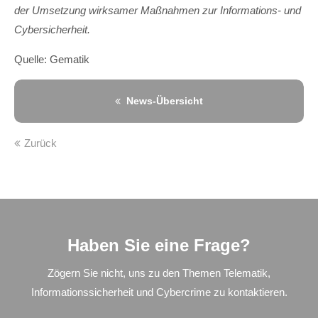
der Umsetzung wirksamer Maßnahmen zur Informations- und
Cybersicherheit.
Quelle: Gematik
News-Übersicht
Zurück
Haben Sie eine Frage?
Zögern Sie nicht, uns zu den Themen Telematik,
Informationssicherheit und Cybercrime zu kontaktieren.