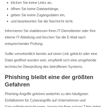
klicken Sie keine Links an,
öffnen Sie keine Dateianhänge,
geben Sie keine Zugangsdaten ein,
und beantworten Sie die Nachricht nicht.
Informieren Sie stattdessen Ihren IT-Dienstleister oder Ihre
interne IT-Abteilung und löschen Sie die E-Mail nach
entsprechender Prüfung.
Sollte versehentlich bereits auf einen Link geklickt oder eine
Datei geöffnet worden sein, empfiehlt sich eine umgehende
technische Überprüfung des betroffenen Systems.
Phishing bleibt eine der größten
Gefahren
Phishing-Angriffe gehören weiterhin zu den häufigsten
Einfallstoren für Cyberangriffe auf Unternehmen und
Gesundheitseinrichtungen. Immer häufiger nutzen Täter dabei