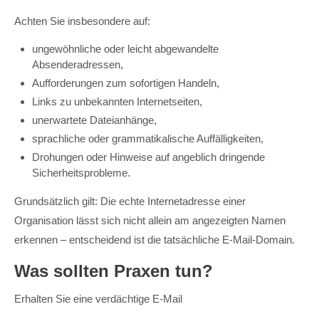
Achten Sie insbesondere auf:
ungewöhnliche oder leicht abgewandelte
Absenderadressen,
Aufforderungen zum sofortigen Handeln,
Links zu unbekannten Internetseiten,
unerwartete Dateianhänge,
sprachliche oder grammatikalische Auffälligkeiten,
Drohungen oder Hinweise auf angeblich dringende
Sicherheitsprobleme.
Grundsätzlich gilt: Die echte Internetadresse einer
Organisation lässt sich nicht allein am angezeigten Namen
erkennen – entscheidend ist die tatsächliche E-Mail-Domain.
Was sollten Praxen tun?
Erhalten Sie eine verdächtige E-Mail