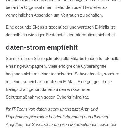
bekannte Organisationen, Behörden oder Hersteller als
vermeintlichen Absender, um Vertrauen zu schaffen.
Eine gesunde Skepsis gegenüber unerwarteten E-Mails ist
deshalb ein wichtiger Bestandteil der Informationssicherheit.
daten-strom empfiehlt
Sensibilisieren Sie regelmäßig alle Mitarbeitenden für aktuelle
Phishing-Kampagnen. Viele erfolgreiche Cyberangriffe
beginnen nicht mit einer technischen Schwachstelle, sondern
mit einer scheinbar harmlosen E-Mail. Eine gut geschulte
Belegschaft gehört daher zu den wirksamsten
Schutzmaßnahmen gegen Cyberkriminalität.
Ihr IT-Team von daten-strom unterstützt Arzt- und
Psychotherapiepraxen bei der Erkennung von Phishing-
Angriffen, der Sensibilisierung von Mitarbeitenden sowie bei