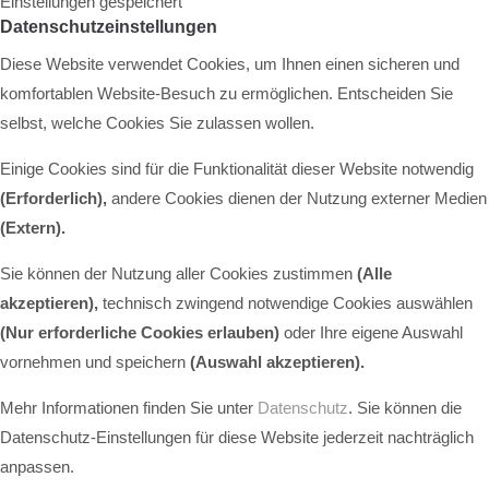
Einstellungen gespeichert
Datenschutzeinstellungen
Diese Website verwendet Cookies, um Ihnen einen sicheren und
komfortablen Website-Besuch zu ermöglichen. Entscheiden Sie
selbst, welche Cookies Sie zulassen wollen.
Einige Cookies sind für die Funktionalität dieser Website notwendig
(Erforderlich),
andere Cookies dienen der Nutzung externer Medien
(Extern)
.
Sie können der Nutzung aller Cookies zustimmen
(Alle
akzeptieren),
technisch zwingend notwendige Cookies auswählen
(Nur erforderliche Cookies erlauben)
oder Ihre eigene Auswahl
vornehmen und speichern
(Auswahl akzeptieren).
Mehr Informationen finden Sie unter
Datenschutz
. Sie können die
Datenschutz-Einstellungen für diese Website jederzeit nachträglich
anpassen.