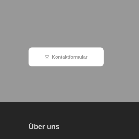
Kontaktformular
Über uns