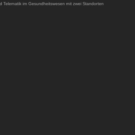
und Telematik im Gesundheitswesen mit zwei Standorten