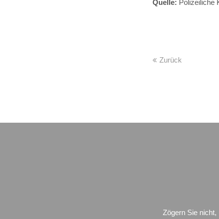
Quelle:
Polizeiliche 
Zurück
Zögern Sie nicht,