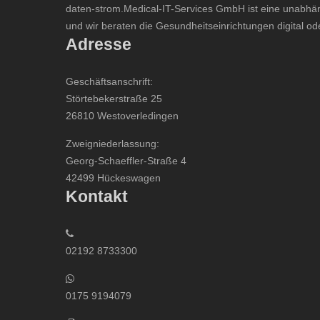
daten-strom.Medical-IT-Services GmbH ist eine unabhäng
und wir beraten die Gesundheitseinrichtungen digital od
Adresse
Geschäftsanschrift:
Störtebekerstraße 25
26810 Westoverledingen
Zweigniederlassung:
Georg-Schaeffler-Straße 4
42499 Hückeswagen
Kontakt
02192 8733300
0175 9194079