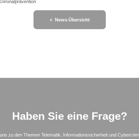
Kriminalprävention
News-Übersicht
Haben Sie eine Frage?
 uns zu den Themen Telematik, Informationssicherheit und Cybercrim