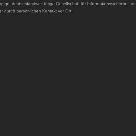
ige, deutschlandweit tätige Gesellschaft für Informationssicherheit 
er durch persönlichen Kontakt vor Ort.