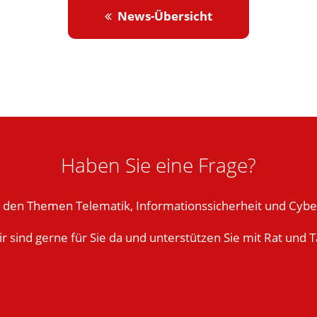
News-Übersicht
Haben Sie eine Frage?
zu den Themen Telematik, Informationssicherheit und Cybe
r sind gerne für Sie da und unterstützen Sie mit Rat und T