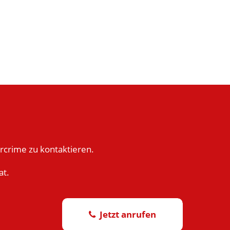
rcrime zu kontaktieren.
at.
Jetzt anrufen