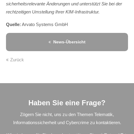
sicherheitsrelevante Änderungen und unterstützt Sie bei der
rechtzeitigen Umstellung Ihrer KIM-Infrastruktur.
Quelle:
Arvato Systems GmbH
News-Übersicht
Zurück
Haben Sie eine Frage?
Zögern Sie nicht, uns zu den Themen Telematik,
Informationssicherheit und Cybercrime zu kontaktieren.