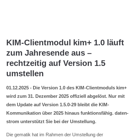
Menu
KIM-Clientmodul kim+ 1.0 läuft
zum Jahresende aus –
rechtzeitig auf Version 1.5
umstellen
01.12.2025 - Die Version 1.0 des KIM-Clientmoduls kim+
wird zum 31. Dezember 2025 offiziell abgelöst. Nur mit
dem Update auf Version 1.5.0-29 bleibt die KIM-
Kommunikation über 2025 hinaus funktionsfähig. daten-
strom unterstützt Sie bei der Umstellung.
Die gematik hat im Rahmen der Umstellung der