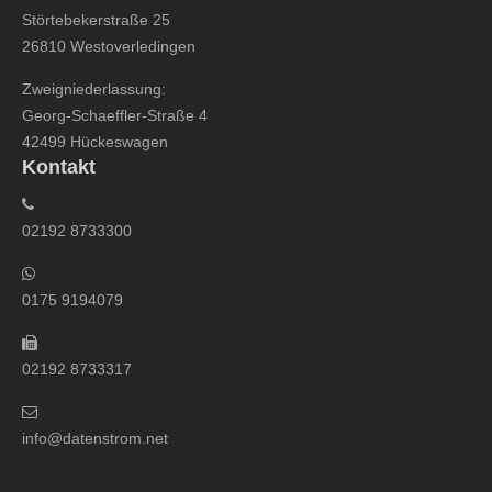
Störtebekerstraße 25
26810 Westoverledingen
Zweigniederlassung:
Georg-Schaeffler-Straße 4
42499 Hückeswagen
Kontakt
02192 8733300
0175 9194079
02192 8733317
info@datenstrom.net