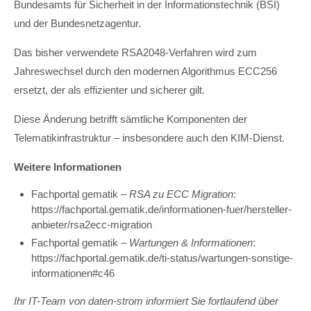
Bundesamts für Sicherheit in der Informationstechnik (BSI)
und der Bundesnetzagentur.
Das bisher verwendete RSA2048-Verfahren wird zum
Jahreswechsel durch den modernen Algorithmus ECC256
ersetzt, der als effizienter und sicherer gilt.
Diese Änderung betrifft sämtliche Komponenten der
Telematikinfrastruktur – insbesondere auch den KIM-Dienst.
Weitere Informationen
Fachportal gematik –
RSA zu ECC Migration
:
https://fachportal.gematik.de/informationen-fuer/hersteller-
anbieter/rsa2ecc-migration
Fachportal gematik –
Wartungen & Informationen
:
https://fachportal.gematik.de/ti-status/wartungen-sonstige-
informationen#c46
Ihr IT-Team von daten-strom informiert Sie fortlaufend über