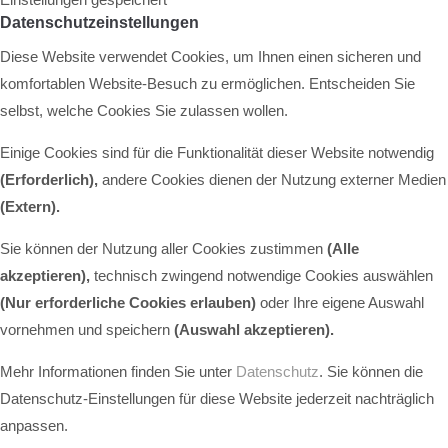
Datenschutzeinstellungen
Diese Website verwendet Cookies, um Ihnen einen sicheren und
komfortablen Website-Besuch zu ermöglichen. Entscheiden Sie
selbst, welche Cookies Sie zulassen wollen.
Einige Cookies sind für die Funktionalität dieser Website notwendig
(Erforderlich),
andere Cookies dienen der Nutzung externer Medien
(Extern)
.
Sie können der Nutzung aller Cookies zustimmen
(Alle
akzeptieren),
technisch zwingend notwendige Cookies auswählen
(Nur erforderliche Cookies erlauben)
oder Ihre eigene Auswahl
vornehmen und speichern
(Auswahl akzeptieren).
Mehr Informationen finden Sie unter
Datenschutz
. Sie können die
Datenschutz-Einstellungen für diese Website jederzeit nachträglich
anpassen.