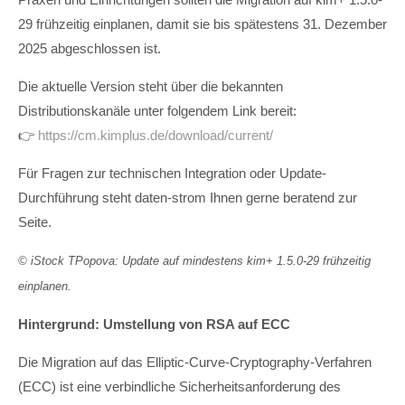
29 frühzeitig einplanen, damit sie bis spätestens 31. Dezember
2025 abgeschlossen ist.
Die aktuelle Version steht über die bekannten
Distributionskanäle unter folgendem Link bereit:
👉
https://cm.kimplus.de/download/current/
Für Fragen zur technischen Integration oder Update-
Durchführung steht daten-strom Ihnen gerne beratend zur
Seite.
© iStock TPopova: Update auf mindestens kim+ 1.5.0-29 frühzeitig
einplanen.
Hintergrund: Umstellung von RSA auf ECC
Die Migration auf das Elliptic-Curve-Cryptography-Verfahren
(ECC) ist eine verbindliche Sicherheitsanforderung des