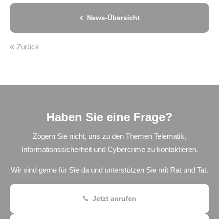
News-Übersicht
Zurück
Haben Sie eine Frage?
Zögern Sie nicht, uns zu den Themen Telematik,
Informationssicherheit und Cybercrime zu kontaktieren.
Wir sind gerne für Sie da und unterstützen Sie mit Rat und Tat.
Jetzt anrufen