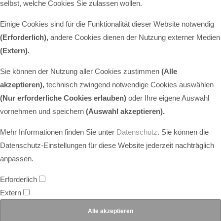
selbst, welche Cookies Sie zulassen wollen.
Einige Cookies sind für die Funktionalität dieser Website notwendig
(Erforderlich),
andere Cookies dienen der Nutzung externer Medien
(Extern)
.
Sie können der Nutzung aller Cookies zustimmen
(Alle
akzeptieren),
technisch zwingend notwendige Cookies auswählen
(Nur erforderliche Cookies erlauben)
oder Ihre eigene Auswahl
vornehmen und speichern
(Auswahl akzeptieren).
Mehr Informationen finden Sie unter
Datenschutz
. Sie können die
Datenschutz-Einstellungen für diese Website jederzeit nachträglich
anpassen.
Erforderlich
Extern