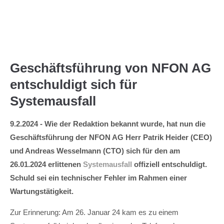
Menu
Geschäftsführung von NFON AG
entschuldigt sich für
Systemausfall
9.2.2024 - Wie der Redaktion bekannt wurde, hat nun die
Geschäftsführung der NFON AG Herr Patrik Heider (CEO)
und Andreas Wesselmann (CTO) sich für den am
26.01.2024 erlittenen
Systemausfall
offiziell entschuldigt.
Schuld sei ein technischer Fehler im Rahmen einer
Wartungstätigkeit.
Zur Erinnerung: Am 26. Januar 24 kam es zu einem