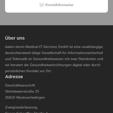
Kontaktformular
Über uns
daten-strom.Medical-IT-Services GmbH ist eine unabhängige,
deutschlandweit tätige Gesellschaft für Informationssicherheit
und Telematik im Gesundheitswesen mit zwei Standorten und
wir beraten die Gesundheitseinrichtungen digital oder durch
persönlichen Kontakt vor Ort.
Adresse
Geschäftsanschrift:
Störtebekerstraße 25
26810 Westoverledingen
Zweigniederlassung: