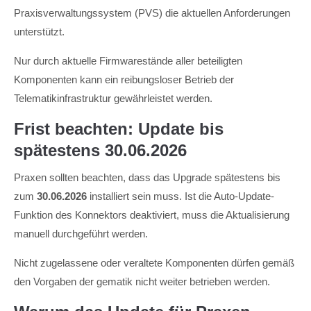
Praxisverwaltungssystem (PVS) die aktuellen Anforderungen
unterstützt.
Nur durch aktuelle Firmwarestände aller beteiligten
Komponenten kann ein reibungsloser Betrieb der
Telematikinfrastruktur gewährleistet werden.
Frist beachten: Update bis
spätestens 30.06.2026
Praxen sollten beachten, dass das Upgrade spätestens bis
zum
30.06.2026
installiert sein muss. Ist die Auto-Update-
Funktion des Konnektors deaktiviert, muss die Aktualisierung
manuell durchgeführt werden.
Nicht zugelassene oder veraltete Komponenten dürfen gemäß
den Vorgaben der gematik nicht weiter betrieben werden.