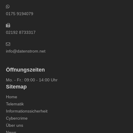
0175 9194079
02192 8733317
info@datenstrom.net
Öffnungszeiten
Mo. - Fr.: 09:00 - 14:00 Uhr
Sitemap
Home
Telematik
Informationssicherheit
Cybercrime
Über uns
News