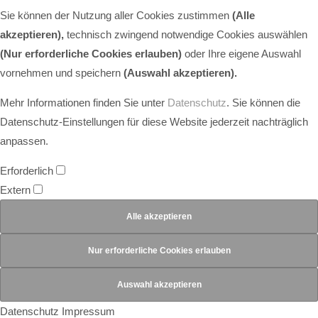
Sie können der Nutzung aller Cookies zustimmen
(Alle
akzeptieren),
technisch zwingend notwendige Cookies auswählen
(Nur erforderliche Cookies erlauben)
oder Ihre eigene Auswahl
vornehmen und speichern
(Auswahl akzeptieren).
Mehr Informationen finden Sie unter
Datenschutz
. Sie können die
Datenschutz-Einstellungen für diese Website jederzeit nachträglich
anpassen.
Erforderlich
Extern
Datenschutz
Impressum