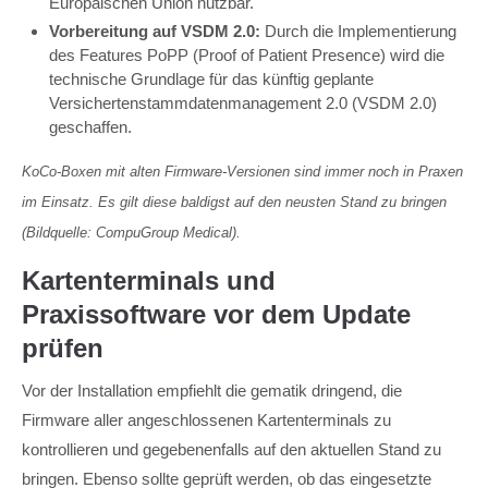
Europäischen Union nutzbar.
Vorbereitung auf VSDM 2.0:
Durch die Implementierung
des Features PoPP (Proof of Patient Presence) wird die
technische Grundlage für das künftig geplante
Versichertenstammdatenmanagement 2.0 (VSDM 2.0)
geschaffen.
KoCo-Boxen mit alten Firmware-Versionen sind immer noch in Praxen
im Einsatz. Es gilt diese baldigst auf den neusten Stand zu bringen
(Bildquelle: CompuGroup Medical).
Kartenterminals und
Praxissoftware vor dem Update
prüfen
Vor der Installation empfiehlt die gematik dringend, die
Firmware aller angeschlossenen Kartenterminals zu
kontrollieren und gegebenenfalls auf den aktuellen Stand zu
bringen. Ebenso sollte geprüft werden, ob das eingesetzte