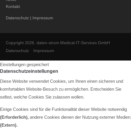
Kontakt
Datenschutz
|
Impressum
Copyright 2026. daten-strom.Medical-IT-Services GmbH
Datenschutz
Impressum
Einstellungen gespeichert
Datenschutzeinstellungen
Diese Website verwendet Cookies, um Ihnen einen sicheren und
komfortablen Website-Besuch zu ermöglichen. Entscheiden Sie
selbst, welche Cookies Sie zulassen wollen.
Einige Cookies sind für die Funktionalität dieser Website notwendig
(Erforderlich),
andere Cookies dienen der Nutzung externer Medien
(Extern)
.