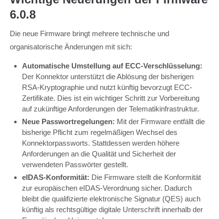
6.0.8
Die neue Firmware bringt mehrere technische und
organisatorische Änderungen mit sich:
Automatische Umstellung auf ECC-Verschlüsselung:
Der Konnektor unterstützt die Ablösung der bisherigen
RSA-Kryptographie und nutzt künftig bevorzugt ECC-
Zertifikate. Dies ist ein wichtiger Schritt zur Vorbereitung
auf zukünftige Anforderungen der Telematikinfrastruktur.
Neue Passwortregelungen:
Mit der Firmware entfällt die
bisherige Pflicht zum regelmäßigen Wechsel des
Konnektorpassworts. Stattdessen werden höhere
Anforderungen an die Qualität und Sicherheit der
verwendeten Passwörter gestellt.
eIDAS-Konformität:
Die Firmware stellt die Konformität
zur europäischen eIDAS-Verordnung sicher. Dadurch
bleibt die qualifizierte elektronische Signatur (QES) auch
künftig als rechtsgültige digitale Unterschrift innerhalb der