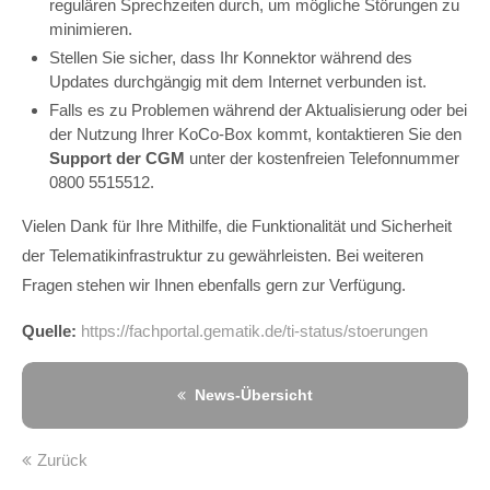
regulären Sprechzeiten durch, um mögliche Störungen zu
minimieren.
Stellen Sie sicher, dass Ihr Konnektor während des
Updates durchgängig mit dem Internet verbunden ist.
Falls es zu Problemen während der Aktualisierung oder bei
der Nutzung Ihrer KoCo-Box kommt, kontaktieren Sie den
Support der CGM
unter der kostenfreien Telefonnummer
0800 5515512
.
Vielen Dank für Ihre Mithilfe, die Funktionalität und Sicherheit
der Telematikinfrastruktur zu gewährleisten. Bei weiteren
Fragen stehen wir Ihnen ebenfalls gern zur Verfügung.
Quelle:
https://fachportal.gematik.de/ti-status/stoerungen
News-Übersicht
Zurück