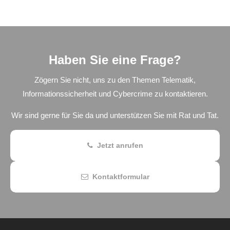
Haben Sie eine Frage?
Zögern Sie nicht, uns zu den Themen Telematik,
Informationssicherheit und Cybercrime zu kontaktieren.
Wir sind gerne für Sie da und unterstützen Sie mit Rat und Tat.
Jetzt anrufen
Kontaktformular