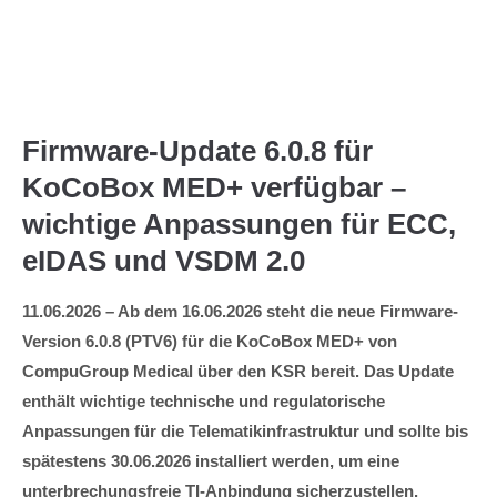
Menu
Firmware-Update 6.0.8 für
KoCoBox MED+ verfügbar –
wichtige Anpassungen für ECC,
eIDAS und VSDM 2.0
11.06.2026 – Ab dem 16.06.2026 steht die neue Firmware-
Version 6.0.8 (PTV6) für die KoCoBox MED+ von
CompuGroup Medical über den KSR bereit. Das Update
enthält wichtige technische und regulatorische
Anpassungen für die Telematikinfrastruktur und sollte bis
spätestens 30.06.2026 installiert werden, um eine
unterbrechungsfreie TI-Anbindung sicherzustellen.