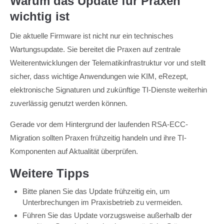
Warum das Update für Praxen
wichtig ist
Die aktuelle Firmware ist nicht nur ein technisches
Wartungsupdate. Sie bereitet die Praxen auf zentrale
Weiterentwicklungen der Telematikinfrastruktur vor und stellt
sicher, dass wichtige Anwendungen wie KIM, eRezept,
elektronische Signaturen und zukünftige TI-Dienste weiterhin
zuverlässig genutzt werden können.
Gerade vor dem Hintergrund der laufenden RSA-ECC-
Migration sollten Praxen frühzeitig handeln und ihre TI-
Komponenten auf Aktualität überprüfen.
Weitere Tipps
Bitte planen Sie das Update frühzeitig ein, um
Unterbrechungen im Praxisbetrieb zu vermeiden.
Führen Sie das Update vorzugsweise außerhalb der