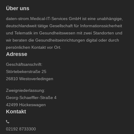
Über uns
daten-strom.Medical-IT-Services GmbH ist eine unabhängige,
deutschlandweit tätige Gesellschaft für Informationssicherheit
und Telematik im Gesundheitswesen mit zwei Standorten und
wir beraten die Gesundheitseinrichtungen digital oder durch
persönlichen Kontakt vor Ort.
Adresse
Geschäftsanschrift:
Störtebekerstraße 25
26810 Westoverledingen
Zweigniederlassung:
Georg-Schaeffler-Straße 4
42499 Hückeswagen
Kontakt
02192 8733300