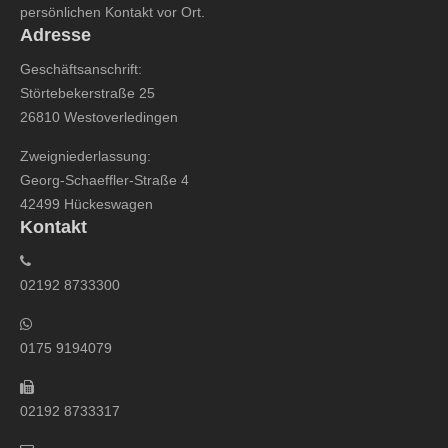
persönlichen Kontakt vor Ort.
Adresse
Geschäftsanschrift:
Störtebekerstraße 25
26810 Westoverledingen
Zweigniederlassung:
Georg-Schaeffler-Straße 4
42499 Hückeswagen
Kontakt
02192 8733300
0175 9194079
02192 8733317