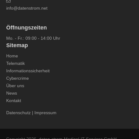
info@datenstrom.net
Öffnungszeiten
Mo. - Fr.: 09:00 - 14:00 Uhr
Sitemap
Home
Telematik
Informationssicherheit
Cybercrime
Über uns
News
Kontakt
Datenschutz
|
Impressum