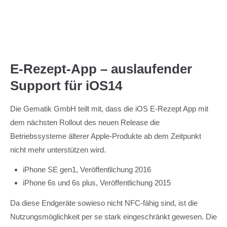
Menu
E-Rezept-App – auslaufender
Support für iOS14
Die Gematik GmbH teilt mit, dass die iOS E-Rezept App mit
dem nächsten Rollout des neuen Release die
Betriebssysteme älterer Apple-Produkte ab dem Zeitpunkt
nicht mehr unterstützen wird.
iPhone SE gen1, Veröffentlichung 2016
iPhone 6s und 6s plus, Veröffentlichung 2015
Da diese Endgeräte sowieso nicht NFC-fähig sind, ist die
Nutzungsmöglichkeit per se stark eingeschränkt gewesen. Die