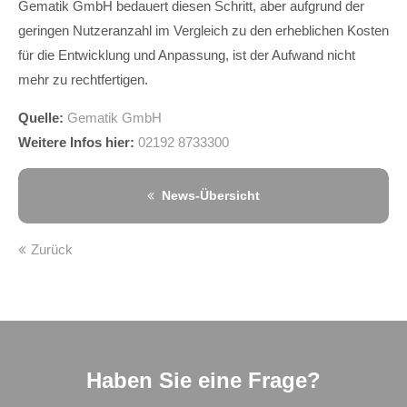
Gematik GmbH bedauert diesen Schritt, aber aufgrund der
geringen Nutzeranzahl im Vergleich zu den erheblichen Kosten
für die Entwicklung und Anpassung, ist der Aufwand nicht
mehr zu rechtfertigen.
Quelle:
Gematik GmbH
Weitere Infos hier:
02192 8733300
News-Übersicht
Zurück
Haben Sie eine Frage?