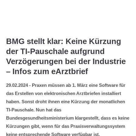
Menu
BMG stellt klar: Keine Kürzung
der TI-Pauschale aufgrund
Verzögerungen bei der Industrie
– Infos zum eArztbrief
29.02.2024 - Praxen müssen ab 1. März eine Software für
das Erstellen von elektronischen Arztbriefen installiert
haben. Sonst droht ihnen eine Kürzung der monatlichen
TI-Pauschale. Nun hat das
Bundesgesundheitsministerium klargestellt, dass es keine
Kürzungen gibt, wenn für das Praxisverwaltungssystem
keine entsprechende Software verfügbar ist.