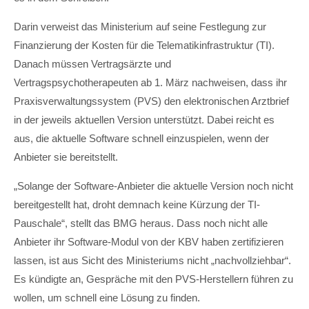
Darin verweist das Ministerium auf seine Festlegung zur
Finanzierung der Kosten für die Telematikinfrastruktur (TI).
Danach müssen Vertragsärzte und
Vertragspsychotherapeuten ab 1. März nachweisen, dass ihr
Praxisverwaltungssystem (PVS) den elektronischen Arztbrief
in der jeweils aktuellen Version unterstützt. Dabei reicht es
aus, die aktuelle Software schnell einzuspielen, wenn der
Anbieter sie bereitstellt.
„Solange der Software-Anbieter die aktuelle Version noch nicht
bereitgestellt hat, droht demnach keine Kürzung der TI-
Pauschale“, stellt das BMG heraus. Dass noch nicht alle
Anbieter ihr Software-Modul von der KBV haben zertifizieren
lassen, ist aus Sicht des Ministeriums nicht „nachvollziehbar“.
Es kündigte an, Gespräche mit den PVS-Herstellern führen zu
wollen, um schnell eine Lösung zu finden.