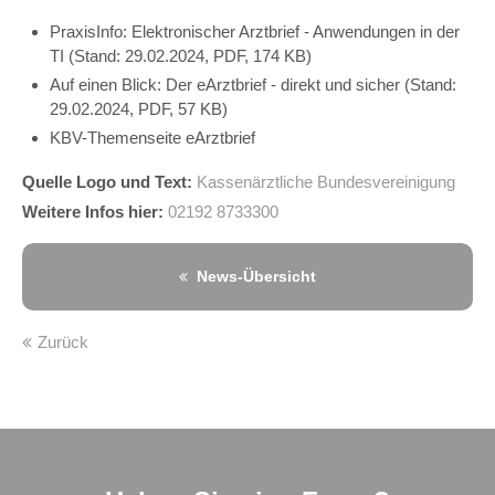
PraxisInfo: Elektronischer Arztbrief - Anwendungen in der
TI (Stand:
29.02.2024
, PDF, 174 KB)
Auf einen Blick: Der eArztbrief - direkt und sicher (Stand:
29.02.2024
, PDF, 57 KB)
KBV-Themenseite eArztbrief
Quelle Logo und Text:
Kassenärztliche Bundesvereinigung
Weitere Infos hier:
02192 8733300
News-Übersicht
Zurück