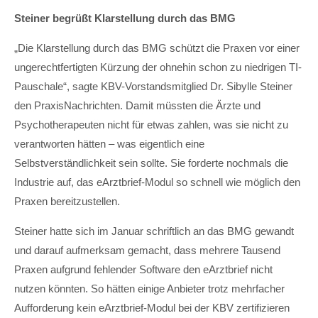
Steiner begrüßt Klarstellung durch das BMG
„Die Klarstellung durch das BMG schützt die Praxen vor einer
ungerechtfertigten Kürzung der ohnehin schon zu niedrigen TI-
Pauschale“, sagte KBV-Vorstandsmitglied Dr. Sibylle Steiner
den PraxisNachrichten. Damit müssten die Ärzte und
Psychotherapeuten nicht für etwas zahlen, was sie nicht zu
verantworten hätten – was eigentlich eine
Selbstverständlichkeit sein sollte. Sie forderte nochmals die
Industrie auf, das eArztbrief-Modul so schnell wie möglich den
Praxen bereitzustellen.
Steiner hatte sich im Januar schriftlich an das BMG gewandt
und darauf aufmerksam gemacht, dass mehrere Tausend
Praxen aufgrund fehlender Software den eArztbrief nicht
nutzen könnten. So hätten einige Anbieter trotz mehrfacher
Aufforderung kein eArztbrief-Modul bei der KBV zertifizieren