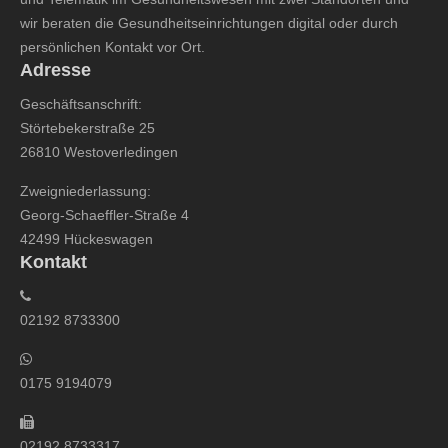
wir beraten die Gesundheitseinrichtungen digital oder durch
persönlichen Kontakt vor Ort.
Adresse
Geschäftsanschrift:
Störtebekerstraße 25
26810 Westoverledingen
Zweigniederlassung:
Georg-Schaeffler-Straße 4
42499 Hückeswagen
Kontakt
02192 8733300
0175 9194079
02192 8733317