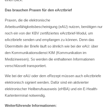
Das brauchen Praxen für den eArztbrief
Praxen, die die elektronische
Arbeitsunfähigkeitsbescheinigung (eAU) nutzen, benötigen nur
noch ein von der KBV zertifiziertes eArztbrief-Modul, um
eArztbriefe senden und empfangen zu können. Denn das
Übermitteln der Briefe läuft so ähnlich wie bei der eAU: über
den Kommunikationsdienst KIM (Kommunikation im
Medizinwesen). So werden die enthaltenen Informationen
verschlüsselt transportiert.
Wie bei der eAU oder dem eRezept müssen auch eArztbriefe
elektronisch signiert werden. Dafür sind ein aktivierter
elektronischer Heilberufsausweis (eHBA) und ein E-Health-
Kartenterminal notwendig.
Weiterführende Informationen: