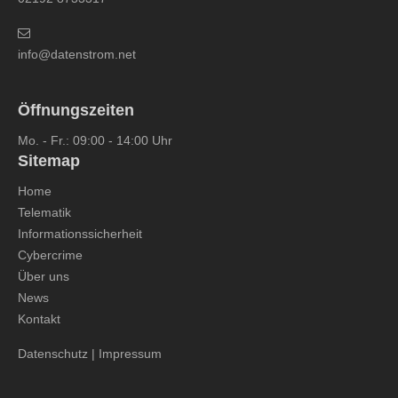
info@datenstrom.net
Öffnungszeiten
Mo. - Fr.: 09:00 - 14:00 Uhr
Sitemap
Home
Telematik
Informationssicherheit
Cybercrime
Über uns
News
Kontakt
Datenschutz
|
Impressum