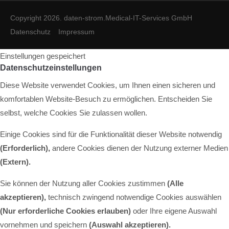
Copyright 2026. daten-strom.Medical-IT-Services GmbH
Datenschutz
Impressum
Einstellungen gespeichert
Datenschutzeinstellungen
Diese Website verwendet Cookies, um Ihnen einen sicheren und
komfortablen Website-Besuch zu ermöglichen. Entscheiden Sie
selbst, welche Cookies Sie zulassen wollen.
Einige Cookies sind für die Funktionalität dieser Website notwendig
(Erforderlich),
andere Cookies dienen der Nutzung externer Medien
(Extern)
.
Sie können der Nutzung aller Cookies zustimmen
(Alle
akzeptieren),
technisch zwingend notwendige Cookies auswählen
(Nur erforderliche Cookies erlauben)
oder Ihre eigene Auswahl
vornehmen und speichern
(Auswahl akzeptieren).